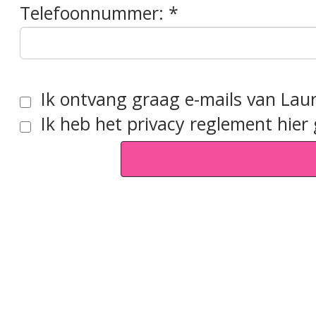
Telefoonnummer:
Ik ontvang graag e-mails van Laur
Ik heb het privacy reglement
hier