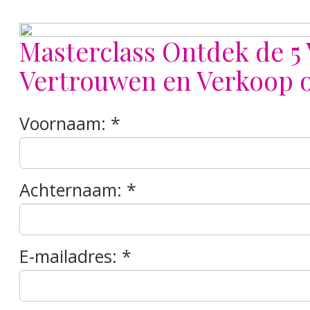
Masterclass Ontdek de 5 
Vertrouwen en Verkoop op
Voornaam:
Achternaam:
E-mailadres: