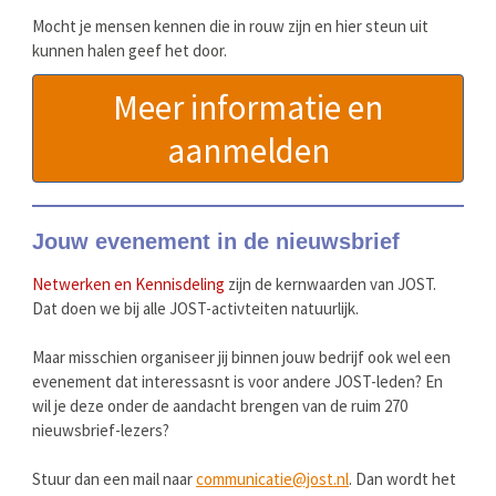
Mocht je mensen kennen die in rouw zijn en hier steun uit
kunnen halen geef het door.
Meer informatie en
aanmelden
Jouw evenement in de nieuwsbrief
Netwerken en Kennisdeling
zijn de kernwaarden van JOST.
Dat doen we bij alle JOST-activteiten natuurlijk.
Maar misschien organiseer jij binnen jouw bedrijf ook wel een
evenement dat interessasnt is voor andere JOST-leden? En
wil je deze onder de aandacht brengen van de ruim 270
nieuwsbrief-lezers?
Stuur dan een mail naar
communicatie@jost.nl
. Dan wordt het