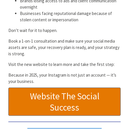
Brands losing access to ads and client communication
overnight
Businesses facing reputational damage because of
stolen content or impersonation
Don’t wait for it to happen.
Book a 1-on-1 consultation and make sure your social media
assets are safe, your recovery plan is ready, and your strategy
is strong.
Visit the new website to learn more and take the first step:
Because in 2025, your Instagram is not just an account — it’s
your business.
Website The Social
Success