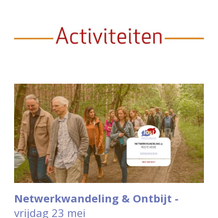
Netwerkwandeling & Ontbijt -
vrijdag 23 mei