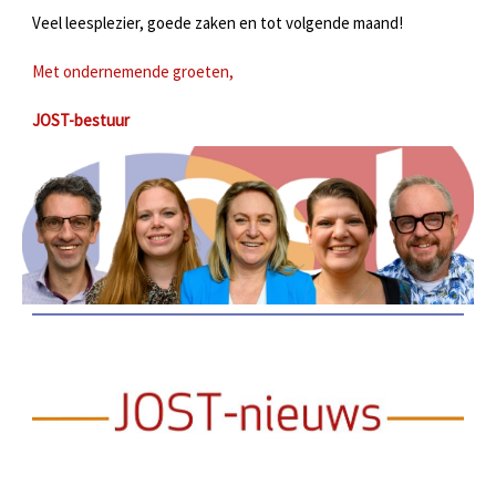
Veel leesplezier, goede zaken en tot volgende maand!
Met ondernemende groeten,
JOST-bestuur