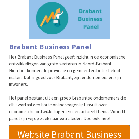
Brabant Business Panel
Het Brabant Business Panel geeft inzicht in de economische
ontwikkelingen van grote sectoren in Noord-Brabant.
Hierdoor kunnen de provincie en gemeenten beter beleid
maken. Dat is goed voor Brabant, zijn ondernemers en zijn
inwoners.
Het panel bestaat uit een groep Brabantse ondernemers die
elk kwartaal een korte online vragenlijst invult over
economische ontwikkelingen en een actueel thema. Voor dit
panel zijn wij op zoek naar extra leden. Doe ook mee!
Website Brabant Business