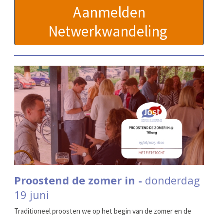
Aanmelden
Netwerkwandeling
Proostend de zomer in -
donderdag
19 juni
Traditioneel proosten we op het begin van de zomer en de