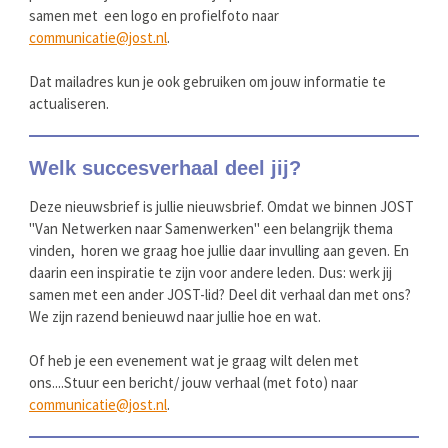
samen met een logo en profielfoto naar
communicatie@jost.nl
.
Dat mailadres kun je ook gebruiken om jouw informatie te
actualiseren.
Welk succesverhaal deel jij?
Deze nieuwsbrief is jullie nieuwsbrief. Omdat we binnen JOST
"Van Netwerken naar Samenwerken" een belangrijk thema
vinden, horen we graag hoe jullie daar invulling aan geven. En
daarin een inspiratie te zijn voor andere leden. Dus: werk jij
samen met een ander JOST-lid? Deel dit verhaal dan met ons?
We zijn razend benieuwd naar jullie hoe en wat.
Of heb je een evenement wat je graag wilt delen met
ons....Stuur een bericht/ jouw verhaal (met foto) naar
communicatie@jost.nl
.