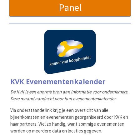
Panel
KVK Evenementenkalender
De KvK is een enorme bron aan informatie voor ondernemers.
Deze maand aandacht voor hun evenementenkalender
Via onderstaande link krijg je een overzicht van alle
bijeenkomsten en evenementen georganiseerd door KVK en
haar partners. Wel zo handig, want sommige evenementen
worden op meerdere data en locaties gegeven.