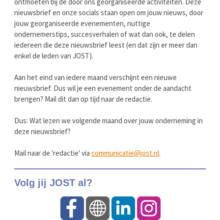
ontmoeten bij de door ons georganiseerde activiteiten. Deze
nieuwsbrief en onze socials staan open om jouw nieuws, door
jouw georganiseerde evenementen, nuttige
ondernemerstips, succesverhalen of wat dan ook, te delen
iedereen die deze nieuwsbrief leest (en dat zijn er meer dan
enkel de leden van JOST).
Aan het eind van iedere maand verschijnt een nieuwe
nieuwsbrief. Dus wil je een evenement onder de aandacht
brengen? Mail dit dan op tijd naar de redactie.
Dus: Wat lezen we volgende maand over jouw onderneming in
deze nieuwsbrief?
Mail naar de 'redactie' via
communicatie@jost.nl
.
Volg jij JOST al?