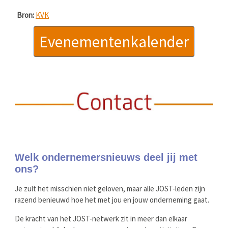
Bron:
KVK
Evenementenkalender
Welk ondernemersnieuws deel jij met
ons?
Je zult het misschien niet geloven, maar alle JOST-leden zijn
razend benieuwd hoe het met jou en jouw onderneming gaat.
De kracht van het JOST-netwerk zit in meer dan elkaar