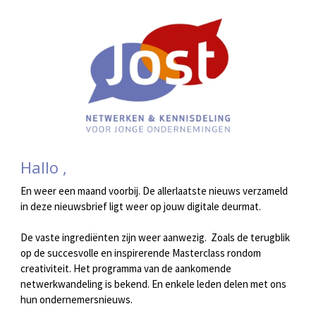
Hallo ,
En weer een maand voorbij. De allerlaatste nieuws verzameld
in deze nieuwsbrief ligt weer op jouw digitale deurmat.
De vaste ingrediënten zijn weer aanwezig. Zoals de terugblik
op de succesvolle en inspirerende Masterclass rondom
creativiteit. Het programma van de aankomende
netwerkwandeling is bekend. En enkele leden delen met ons
hun ondernemersnieuws.