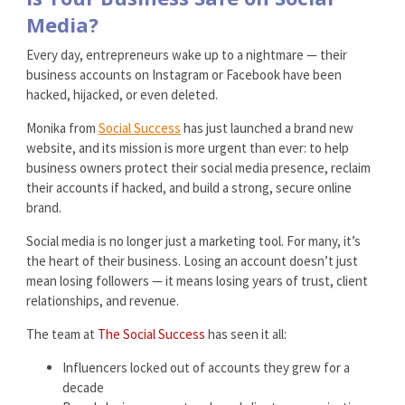
Media?
Every day, entrepreneurs wake up to a nightmare — their
business accounts on Instagram or Facebook have been
hacked, hijacked, or even deleted.
Monika from
Social Success
has just launched a brand new
website, and its mission is more urgent than ever: to help
business owners protect their social media presence, reclaim
their accounts if hacked, and build a strong, secure online
brand.
Social media is no longer just a marketing tool. For many, it’s
the heart of their business. Losing an account doesn’t just
mean losing followers — it means losing years of trust, client
relationships, and revenue.
The team at
The Social Success
has seen it all:
Influencers locked out of accounts they grew for a
decade