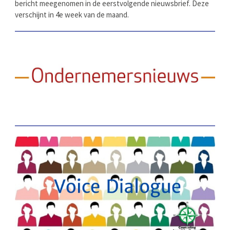
bericht meegenomen in de eerstvolgende nieuwsbrief. Deze
verschijnt in 4e week van de maand.