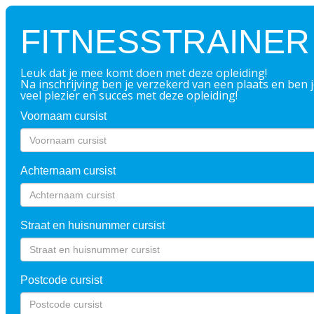
FITNESSTRAINER
Leuk dat je mee komt doen met deze opleiding!
Na inschrijving ben je verzekerd van een plaats en ben j
veel plezier en succes met deze opleiding!
Voornaam cursist
Achternaam cursist
Straat en huisnummer cursist
Postcode cursist