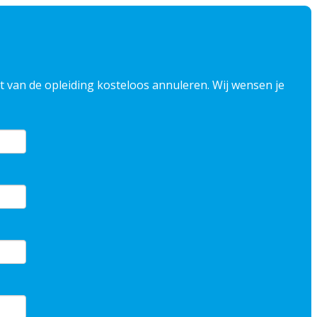
art van de opleiding kosteloos annuleren. Wij wensen je