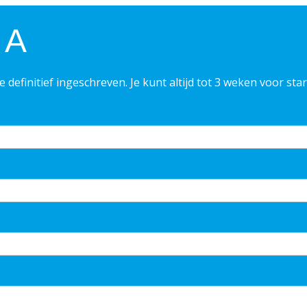
 A
e definitief ingeschreven. Je kunt altijd tot 3 weken voor st