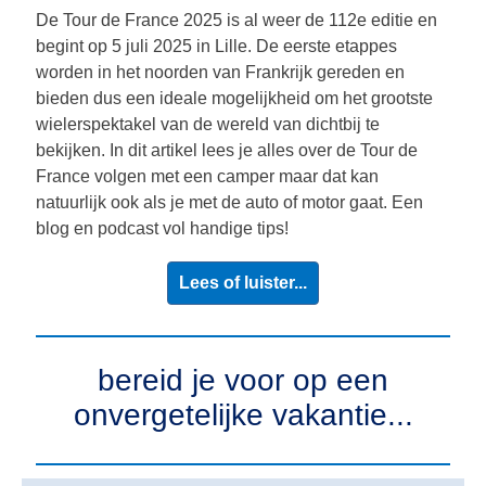
De Tour de France 2025 is al weer de 112e editie en
begint op 5 juli 2025 in Lille. De eerste etappes
worden in het noorden van Frankrijk gereden en
bieden dus een ideale mogelijkheid om het grootste
wielerspektakel van de wereld van dichtbij te
bekijken. In dit artikel lees je alles over de Tour de
France volgen met een camper maar dat kan
natuurlijk ook als je met de auto of motor gaat. Een
blog en podcast vol handige tips!
Lees of luister...
bereid je voor op een
onvergetelijke vakantie...