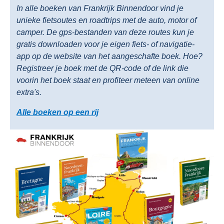
In alle boeken van Frankrijk Binnendoor vind je
unieke fietsoutes en roadtrips met de auto, motor of
camper. De gps-bestanden van deze routes kun je
gratis downloaden voor je eigen fiets- of navigatie-
app op de website van het aangeschafte boek. Hoe?
Registreer je boek met de QR-code of de link die
voorin het boek staat en profiteer meteen van online
extra's.
Alle boeken op een rij