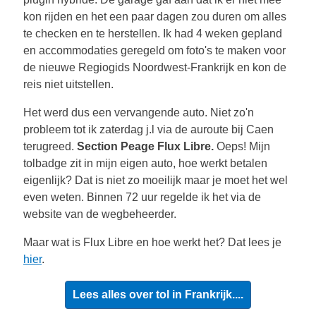
kon rijden en het een paar dagen zou duren om alles
te checken en te herstellen. Ik had 4 weken gepland
en accommodaties geregeld om foto's te maken voor
de nieuwe Regiogids Noordwest-Frankrijk en kon de
reis niet uitstellen.
Het werd dus een vervangende auto. Niet zo'n
probleem tot ik zaterdag j.l via de auroute bij Caen
terugreed.
Section Peage Flux Libre.
Oeps! Mijn
tolbadge zit in mijn eigen auto, hoe werkt betalen
eigenlijk? Dat is niet zo moeilijk maar je moet het wel
even weten. Binnen 72 uur regelde ik het via de
website van de wegbeheerder.
Maar wat is Flux Libre en hoe werkt het? Dat lees je
hier
.
Lees alles over tol in Frankrijk....