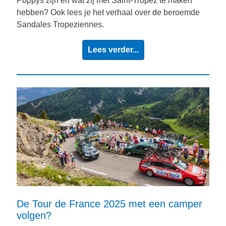
Poppys zijn en wat zij met Saint-Tropez te maken
hebben? Ook lees je het verhaal over de beroemde
Sandales Tropeziennes.
Lees verder...
De Tour de France 2025 met een camper
volgen?