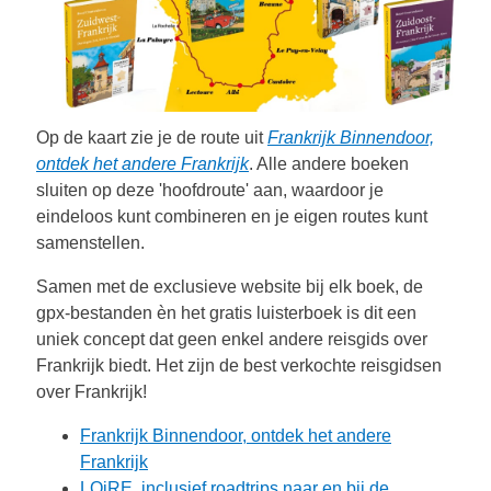
Op de kaart zie je de route uit
Frankrijk Binnendoor,
ontdek het andere Frankrijk
. Alle andere boeken
sluiten op deze 'hoofdroute' aan, waardoor je
eindeloos kunt combineren en je eigen routes kunt
samenstellen.
Samen met de exclusieve website bij elk boek, de
gpx-bestanden èn het gratis luisterboek is dit een
uniek concept dat geen enkel andere reisgids over
Frankrijk biedt. Het zijn de best verkochte reisgidsen
over Frankrijk!
Frankrijk Binnendoor, ontdek het andere
Frankrijk
LOiRE, inclusief roadtrips naar en bij de