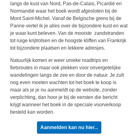
langs de kust van Nord, Pas-de-Calais, Picardië en
Normandië waar het boek wordt afgesloten bij de
Mont Saint-Michel. Vanaf de Belgische grens bij de
Panne vertel ik je alles over de bijzondere kust en wat
je waar kunt beleven. Van de mooiste zandstranden
tot ruige krijtrotsen en de hoogste kliffen van Frankrijk
tot bijzondere plaatsen en lekkere adresjes.
Natuurlijk komen er weer unieke roadtrips en
fietsroutes in maar ook plekken voor onvergetelijke
wandelingen langs de zee en door de natuur. Je zult
nog even moeten wachten tot het boek te koop is
maar als je je nu aanmeldt op de website, zonder
verplichting, dan hoor je bij de eersten die bericht
krijgt wanneer het boek in de speciale voorverkoop
besteld kan worden.
Aanmelden kan nu hier...