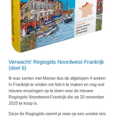
Verwacht! Regiogids Noordwest-Frankrijk
(deel 6)
Ik was samen met Marian dus de afgelopen 4 weken
in Frankrijk te vinden om foto's te maken en nog wat
nieuwe ervaringen op te doen voor de nieuwe
Regiogids Noordwest-Frankrijk die op 20 november
2025 te koop is.
Deze 6e Regiogids neemt je mee op een unieke reis