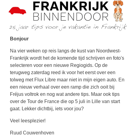
Bonjour
Na vier weken op reis langs de kust van Noordwest-
Frankrijk wordt het de komende tijd schrijven en foto's
selecteren voor een nieuwe Regiogids. Op de
terugweg zaterdag reed ik voor het eerst over een
tolweg met Flux Libre maar niet in mijn eigen auto. En
een nieuw verhaal over een ramp die zich ooit bij
Fréjus voltrok en nog wat andere tips. Maar ook tips
over de Tour de France die op 5 juli in Lille van start
gaat. Lekker dichtbij, iets voor jou?
Veel leesplezier!
Ruud Couwenhoven