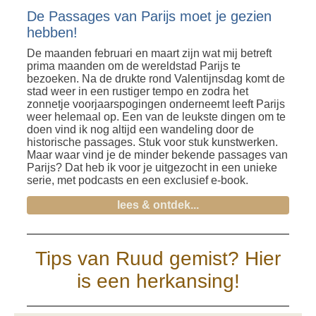
De Passages van Parijs moet je gezien
hebben!
De maanden februari en maart zijn wat mij betreft
prima maanden om de wereldstad Parijs te
bezoeken. Na de drukte rond Valentijnsdag komt de
stad weer in een rustiger tempo en zodra het
zonnetje voorjaarspogingen onderneemt leeft Parijs
weer helemaal op. Een van de leukste dingen om te
doen vind ik nog altijd een wandeling door de
historische passages. Stuk voor stuk kunstwerken.
Maar waar vind je de minder bekende passages van
Parijs? Dat heb ik voor je uitgezocht in een unieke
serie, met podcasts en een exclusief e-book.
lees & ontdek...
Tips van Ruud gemist? Hier
is een herkansing!