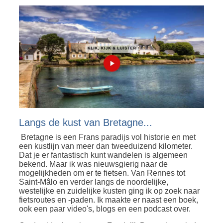
Langs de kust van Bretagne...
Bretagne is een Frans paradijs vol historie en met
een kustlijn van meer dan tweeduizend kilometer.
Dat je er fantastisch kunt wandelen is algemeen
bekend. Maar ik was nieuwsgierig naar de
mogelijkheden om er te fietsen. Van Rennes tot
Saint-Mâlo en verder langs de noordelijke,
westelijke en zuidelijke kusten ging ik op zoek naar
fietsroutes en -paden. Ik maakte er naast een boek,
ook een paar video's, blogs en een podcast over.