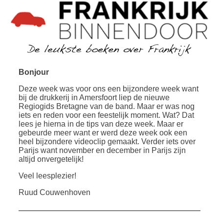
Bonjour
Deze week was voor ons een bijzondere week want
bij de drukkerij in Amersfoort liep de nieuwe
Regiogids Bretagne van de band. Maar er was nog
iets en reden voor een feestelijk moment. Wat? Dat
lees je hierna in de tips van deze week. Maar er
gebeurde meer want er werd deze week ook een
heel bijzondere videoclip gemaakt. Verder iets over
Parijs want november en december in Parijs zijn
altijd onvergetelijk!
Veel leesplezier!
Ruud Couwenhoven