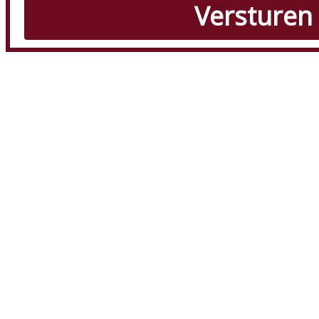
Versturen