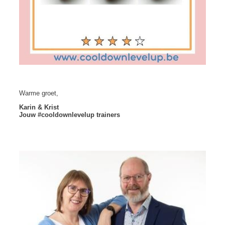
Warme groet,
Karin & Krist
Jouw #cooldownlevelup trainers