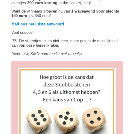
eventjes
200 euro korting
in the pocket, zeg!
Want de winnaars proeven nu van
1 waveavond voor slechts
150 euro
ipv 350 euro*.
Mail ons het juiste antwoord
Veel succes!
PS. De sterretjes tellen niet mee, maar geven de moeilijkheid
aan van deze hersenkraker.
*excl. btw, KMO-portefeuille niet mogelijk