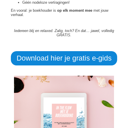
Géén nodeloze vertragingen!
En vooral: je boekhouder is
op elk moment mee
met jouw
verhaal.
Iedereen blij en relaxed. Zalig, toch? En dat… jawel, volledig
GRATIS.
Download hier je gratis e-gids