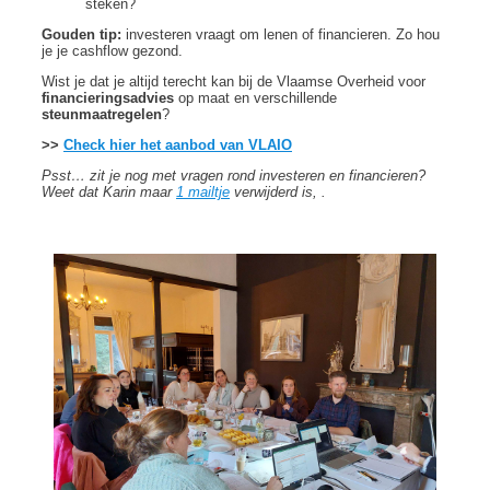
steken?
Gouden tip:
investeren vraagt om lenen of financieren. Zo hou
je je cashflow gezond.
Wist je dat je altijd terecht kan bij de Vlaamse Overheid voor
financieringsadvies
op maat en verschillende
steunmaatregelen
?
>>
Check hier het aanbod van VLAIO
Psst… zit je nog met vragen rond investeren en financieren?
Weet dat Karin maar
1 mailtje
verwijderd is, .