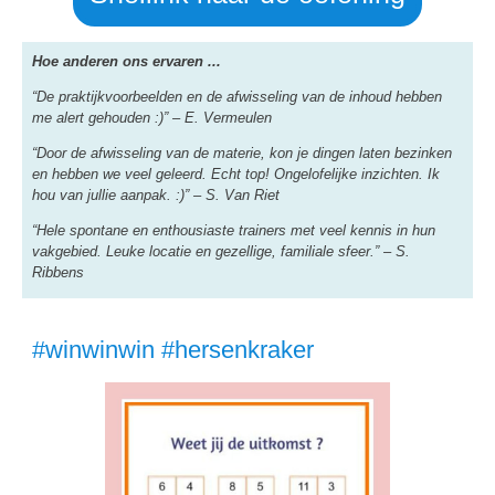
Hoe anderen ons ervaren ...
“De praktijkvoorbeelden en de afwisseling van de inhoud hebben
me alert gehouden :)” – E. Vermeulen
“Door de afwisseling van de materie, kon je dingen laten bezinken
en hebben we veel geleerd. Echt top! Ongelofelijke inzichten. Ik
hou van jullie aanpak. :)” – S. Van Riet
“Hele spontane en enthousiaste trainers met veel kennis in hun
vakgebied. Leuke locatie en gezellige, familiale sfeer.” – S.
Ribbens
#winwinwin #hersenkraker