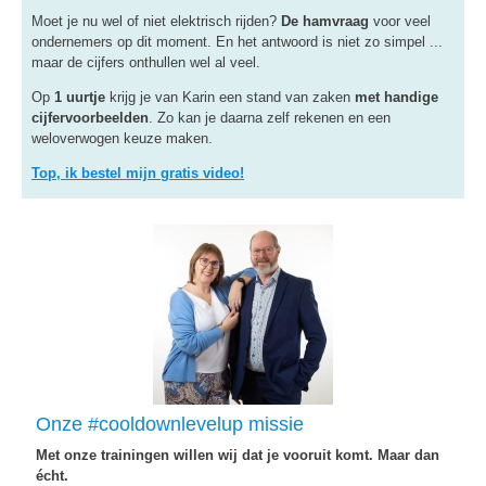
Moet je nu wel of niet elektrisch rijden?
De hamvraag
voor veel
ondernemers op dit moment. En het antwoord is niet zo simpel ...
maar de cijfers onthullen wel al veel.
Op
1 uurtje
krijg je van Karin een stand van zaken
met handige
cijfervoorbeelden
. Zo kan je daarna zelf rekenen en een
weloverwogen keuze maken.
Top, ik bestel mijn gratis video!
Onze #cooldownlevelup missie
Met onze trainingen willen wij dat je vooruit komt. Maar dan
écht.