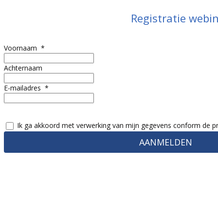
Registratie webi
Voornaam
Achternaam
E-mailadres
Ik ga akkoord met verwerking van mijn gegevens conform de pr
AANMELDEN