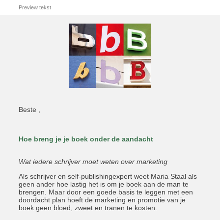
Preview tekst
Beste ,
Hoe breng je
je boek onder de aandacht
Wat iedere schrijver moet weten over marketing
Als schrijver en self-publishingexpert weet Maria Staal als
geen ander hoe lastig het is om je boek aan de man te
brengen. Maar door een goede basis te leggen met een
doordacht plan hoeft de marketing en promotie van je
boek geen bloed, zweet en tranen te kosten.