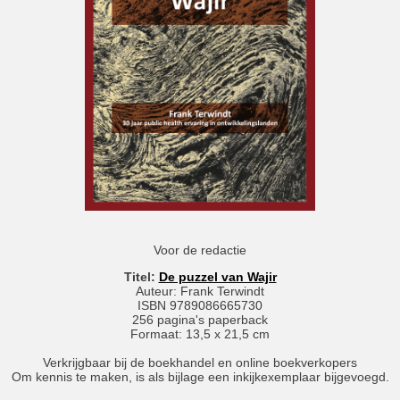
Voor de redactie
Titel:
De puzzel van Wajir
Auteur: Frank Terwindt
ISBN 9789086665730
256 pagina's paperback
Formaat: 13,5 x 21,5 cm
Verkrijgbaar bij de boekhandel en online boekverkopers
Om kennis te maken, is als bijlage een inkijkexemplaar bijgevoegd.