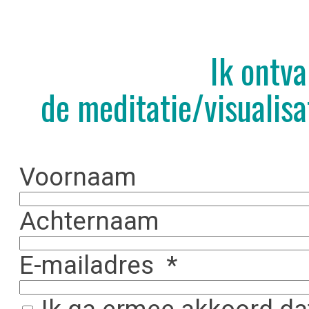
Ik ontva
de meditatie/visualisa
Voornaam
Achternaam
E-mailadres