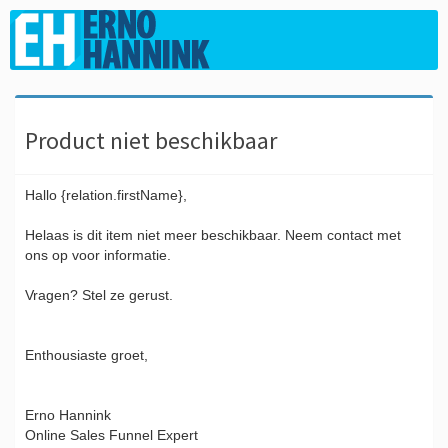
Product niet beschikbaar
Hallo {relation.firstName},
Helaas is dit item niet meer beschikbaar. Neem contact met
ons op voor informatie.
Vragen? Stel ze gerust.
Enthousiaste groet,
Erno Hannink
Online Sales Funnel Expert