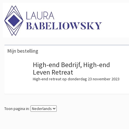
Mijn bestelling
High-end Bedrijf, High-end
Leven Retreat
High-end retreat op donderdag 23 november 2023
Toon pagina in: