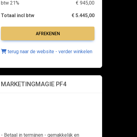
btw 21%
€ 945,00
Totaal incl btw
€ 5.445,00
AFREKENEN
terug naar de website - verder winkelen
MARKETINGMAGIE PF4
- Betaal in termijnen - gemakkelijk en