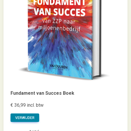
Fundament van Succes Boek
€ 36,99 incl. btw
VERWIJDER