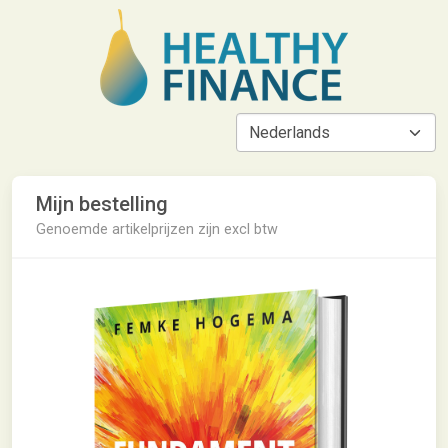
Mijn bestelling
Genoemde artikelprijzen zijn excl btw