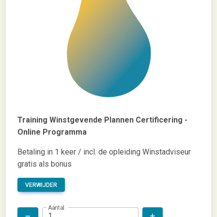
Training Winstgevende Plannen Certificering -
Online Programma
Betaling in 1 keer / incl. de opleiding Winstadviseur
gratis als bonus
VERWIJDER
Aantal