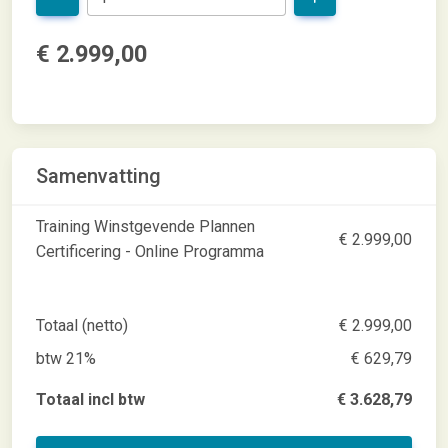
€ 2.999,00
Samenvatting
Training Winstgevende Plannen
€ 2.999,00
Certificering - Online Programma
Totaal (netto)
€ 2.999,00
btw 21%
€ 629,79
Totaal incl btw
€ 3.628,79