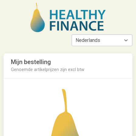
Mijn bestelling
Genoemde artikelprijzen zijn excl btw