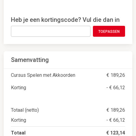
Heb je een kortingscode? Vul die dan in
TOEPASSEN
Samenvatting
Cursus Spelen met Akkoorden
€ 189,26
Korting
- € 66,12
Totaal (netto)
€ 189,26
Korting
- € 66,12
Totaal
€ 123,14