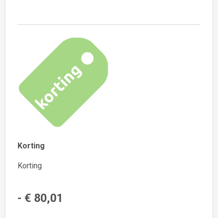
Korting
Korting
- € 80,01