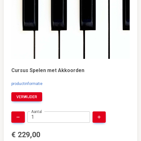
Cursus Spelen met Akkoorden
productinformatie
VERWIJDER
Aantal
€ 229,00