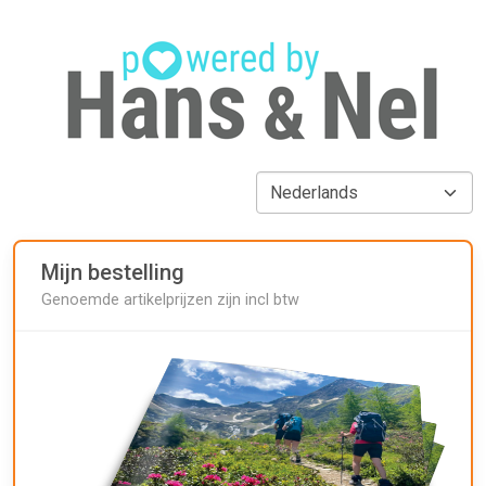
Mijn bestelling
Genoemde artikelprijzen zijn incl btw