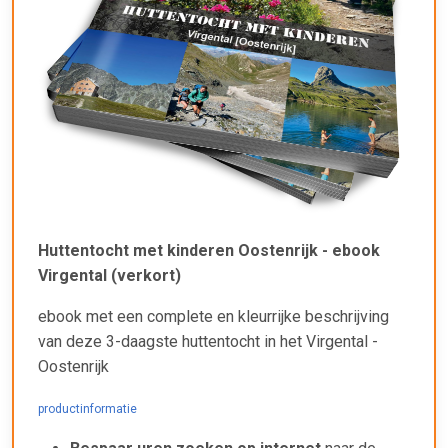
Huttentocht met kinderen Oostenrijk - ebook
Virgental (verkort)
ebook met een complete en kleurrijke beschrijving
van deze 3-daagste huttentocht in het Virgental -
Oostenrijk
productinformatie