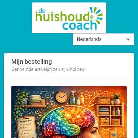
Mijn bestelling
Genoemde artikelprijzen zijn incl btw