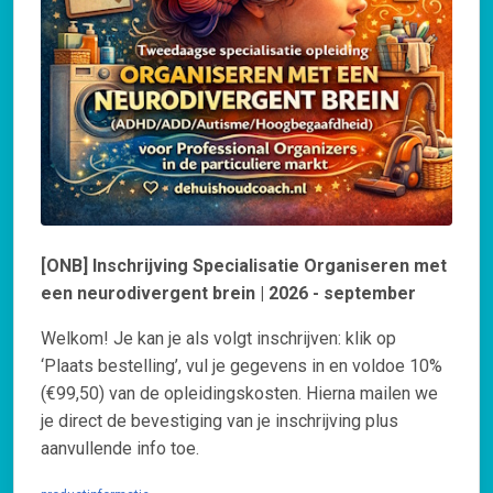
[ONB] Inschrijving Specialisatie Organiseren met
een neurodivergent brein | 2026 - september
Welkom! Je kan je als volgt inschrijven: klik op
‘Plaats bestelling’, vul je gegevens in en voldoe 10%
(€99,50) van de opleidingskosten. Hierna mailen we
je direct de bevestiging van je inschrijving plus
aanvullende info toe.