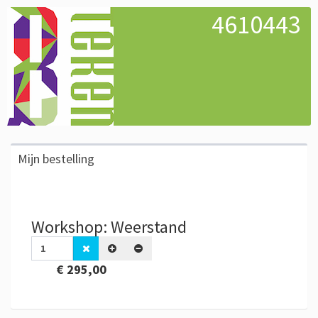
4610443
Mijn bestelling
Workshop: Weerstand
€ 295,00