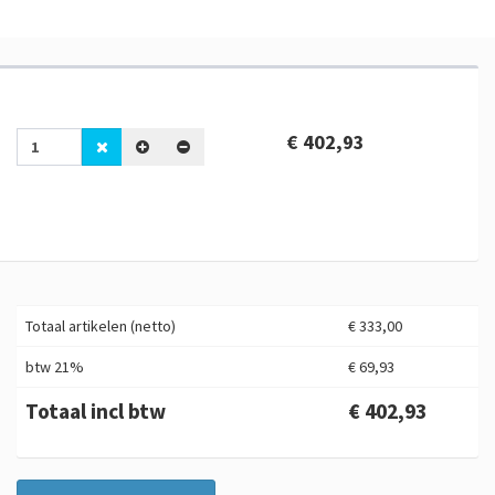
€ 402,93
Totaal artikelen (netto)
€ 333,00
btw 21%
€ 69,93
Totaal incl btw
€ 402,93