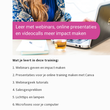
Wat je leert in deze training:
1. Webinars geven en impact maken
2. Presentaties voor je online training maken met Canva
3. Webinargeek tutorials
4. Salesgesprekken
5. Lichttips en lampen
6. Microfoons voor je computer