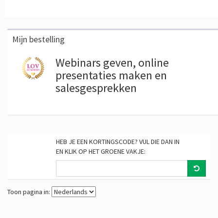
Mijn bestelling
Webinars geven, online
presentaties maken en
salesgesprekken
HEB JE EEN KORTINGSCODE? VUL DIE DAN IN
EN KLIK OP HET GROENE VAKJE:
Toon pagina in: