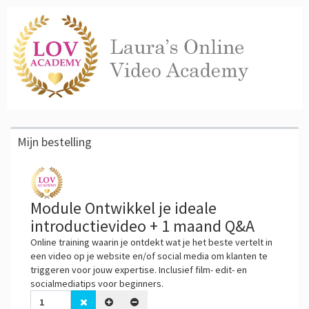
Mijn bestelling
Module Ontwikkel je ideale
introductievideo + 1 maand Q&A
Online training waarin je ontdekt wat je het beste vertelt in
een video op je website en/of social media om klanten te
triggeren voor jouw expertise. Inclusief film- edit- en
socialmediatips voor beginners.