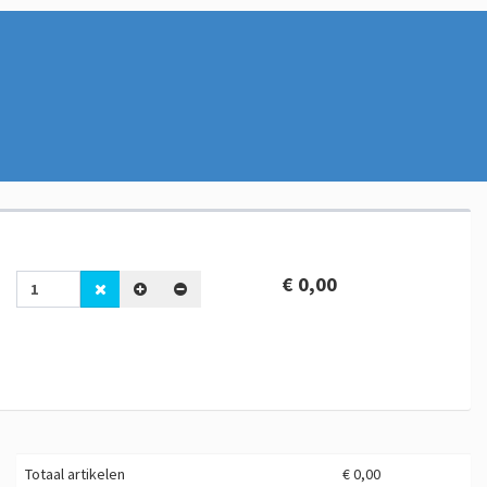
€ 0,00
Totaal artikelen
€ 0,00