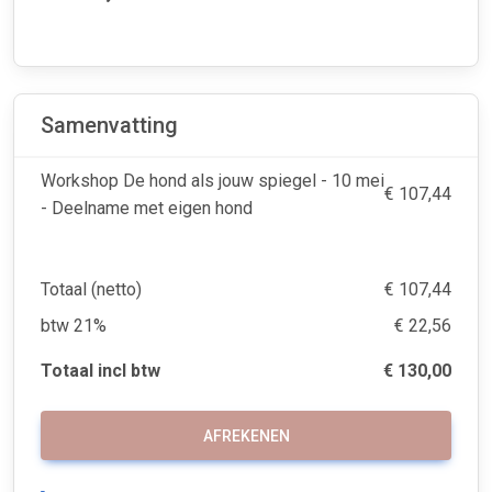
Samenvatting
Workshop De hond als jouw spiegel - 10 mei
€ 107,44
- Deelname met eigen hond
Totaal (netto)
€ 107,44
btw 21%
€ 22,56
Totaal incl btw
€ 130,00
AFREKENEN