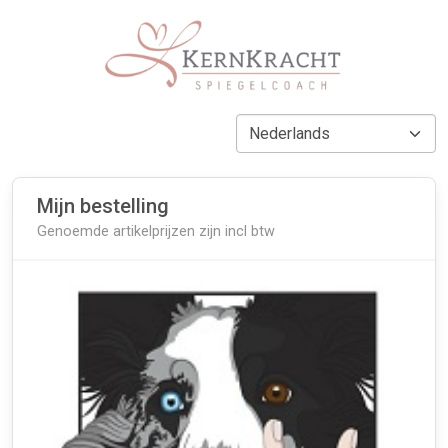
Mijn bestelling
Genoemde artikelprijzen zijn incl btw