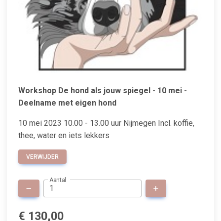
Workshop De hond als jouw spiegel - 10 mei -
Deelname met eigen hond
10 mei 2023 10.00 - 13.00 uur Nijmegen Incl. koffie,
thee, water en iets lekkers
VERWIJDER
Aantal
€ 130,00