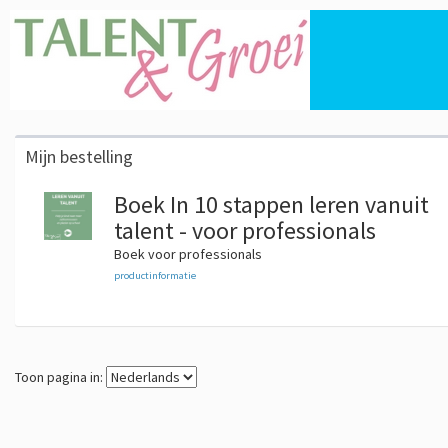
Mijn bestelling
Boek In 10 stappen leren vanuit
talent - voor professionals
Boek voor professionals
productinformatie
Toon pagina in: