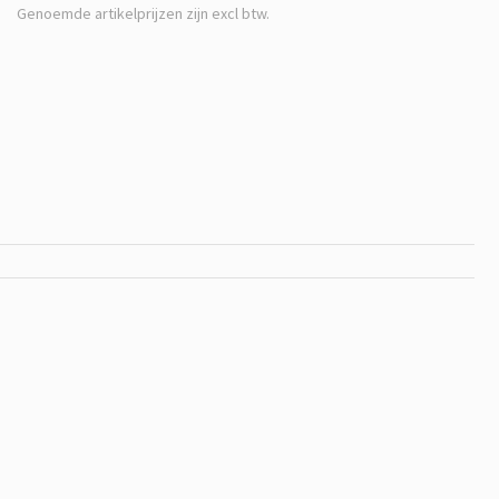
Genoemde artikelprijzen zijn excl btw.