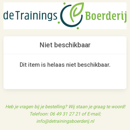
Niet beschikbaar
Dit item is helaas niet beschikbaar.
Heb je vragen bij je bestelling? Wij staan je graag te woord!
Telefoon: 06 49 31 27 21 of E-mail;
info@detrainingsboerderij.nl