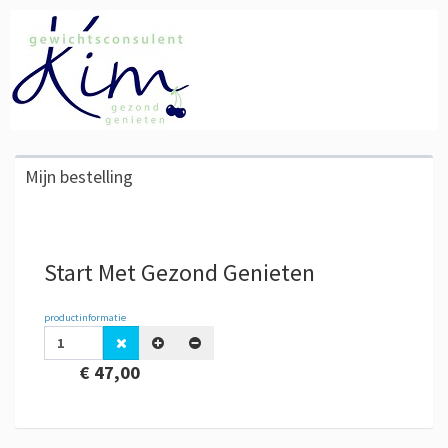
Mijn bestelling
Start Met Gezond Genieten
productinformatie
€ 47,00