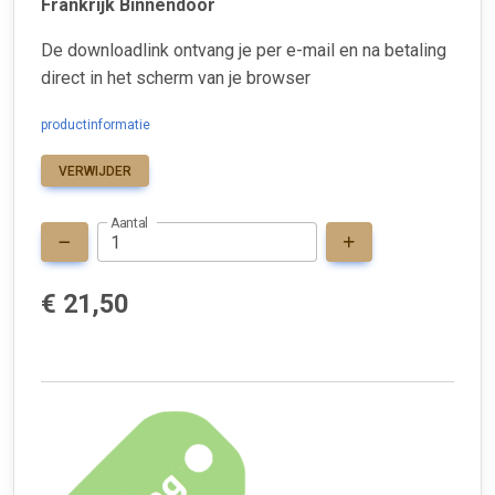
Frankrijk Binnendoor
De downloadlink ontvang je per e-mail en na betaling
direct in het scherm van je browser
productinformatie
VERWIJDER
Aantal
€ 21,50