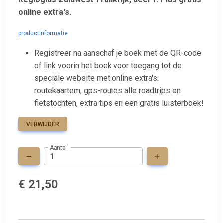
online extra's.
productinformatie
Registreer na aanschaf je boek met de QR-code
of link voorin het boek voor toegang tot de
speciale website met online extra's:
routekaartem, gps-routes alle roadtrips en
fietstochten, extra tips en een gratis luisterboek!
VERWIJDER
Aantal
€ 21,50