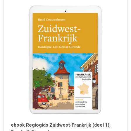
ebook Regiogids Zuidwest-Frankrijk (deel 1),