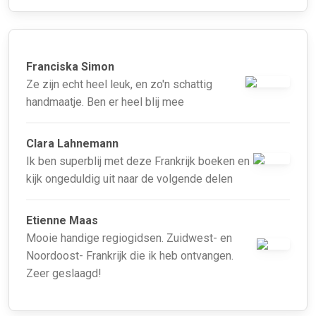
Franciska Simon
Ze zijn echt heel leuk, en zo'n schattig
handmaatje. Ben er heel blij mee
Clara Lahnemann
Ik ben superblij met deze Frankrijk boeken en
kijk ongeduldig uit naar de volgende delen
Etienne Maas
Mooie handige regiogidsen. Zuidwest- en
Noordoost- Frankrijk die ik heb ontvangen.
Zeer geslaagd!