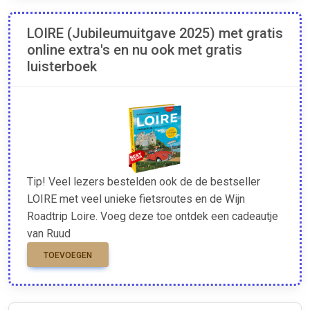
LOIRE (Jubileumuitgave 2025) met gratis
online extra's en nu ook met gratis
luisterboek
Tip! Veel lezers bestelden ook de de bestseller
LOIRE met veel unieke fietsroutes en de Wijn
Roadtrip Loire. Voeg deze toe ontdek een cadeautje
van Ruud
TOEVOEGEN