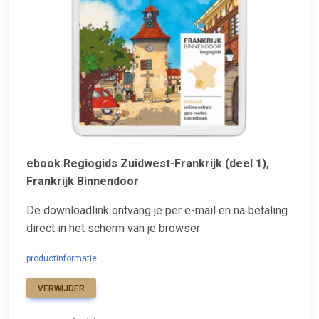
ebook Regiogids Zuidwest-Frankrijk (deel 1),
Frankrijk Binnendoor
De downloadlink ontvang je per e-mail en na betaling
direct in het scherm van je browser
productinformatie
VERWIJDER