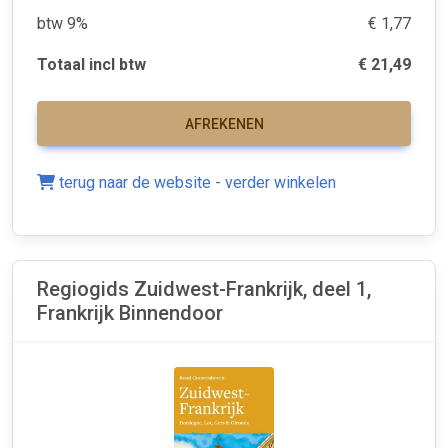
btw 9%
€ 1,77
Totaal incl btw
€ 21,49
AFREKENEN
terug naar de website - verder winkelen
Regiogids Zuidwest-Frankrijk, deel 1,
Frankrijk Binnendoor