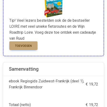
Tip! Veel lezers bestelden ook de de bestseller
LOIRE met veel unieke fietsroutes en de Wijn
Roadtrip Loire. Voeg deze toe ontdek een cadeautje
van Ruud
TOEVOEGEN
Samenvatting
ebook Regiogids Zuidwest-Frankrijk (deel 1),
€ 19,72
Frankrijk Binnendoor
Totaal (netto)
€ 19,72