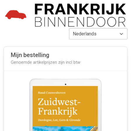
Mijn bestelling
Genoemde artikelprijzen zijn incl btw