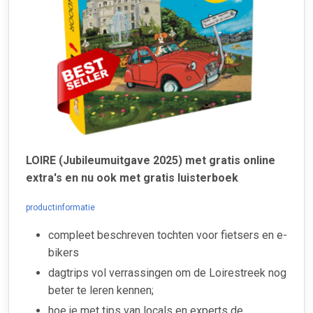
LOIRE (Jubileumuitgave 2025) met gratis online
extra's en nu ook met gratis luisterboek
productinformatie
compleet beschreven tochten voor fietsers en e-
bikers
dagtrips vol verrassingen om de Loirestreek nog
beter te leren kennen;
hoe je met tips van locals en experts de