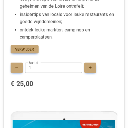
geheimen van de Loire ontrafelt;
insidertips van locals voor leuke restaurants en
goede wijndomeinen;
ontdek leuke markten, campings en
camperplaatsen.
VERWIJDER
Aantal
€ 25,00