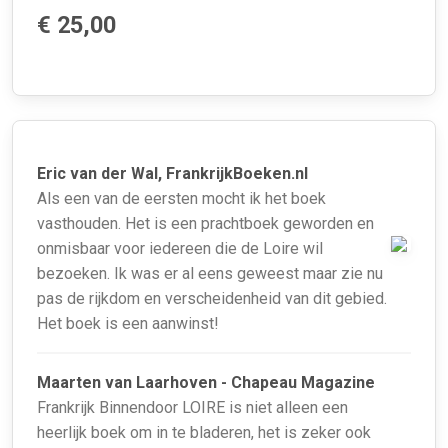
€ 25,00
Eric van der Wal, FrankrijkBoeken.nl
Als een van de eersten mocht ik het boek
vasthouden. Het is een prachtboek geworden en
onmisbaar voor iedereen die de Loire wil
bezoeken. Ik was er al eens geweest maar zie nu
pas de rijkdom en verscheidenheid van dit gebied.
Het boek is een aanwinst!
Maarten van Laarhoven - Chapeau Magazine
Frankrijk Binnendoor LOIRE is niet alleen een
heerlijk boek om in te bladeren, het is zeker ook