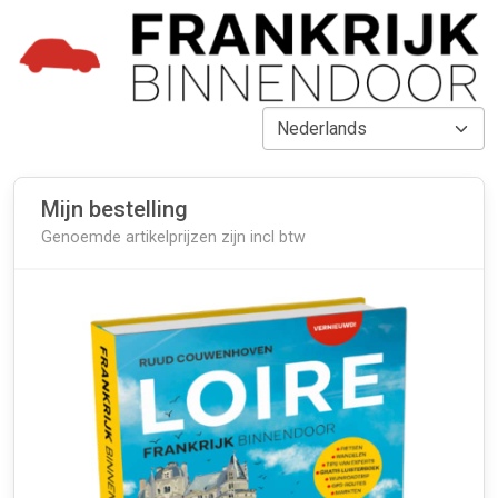
Mijn bestelling
Genoemde artikelprijzen zijn incl btw