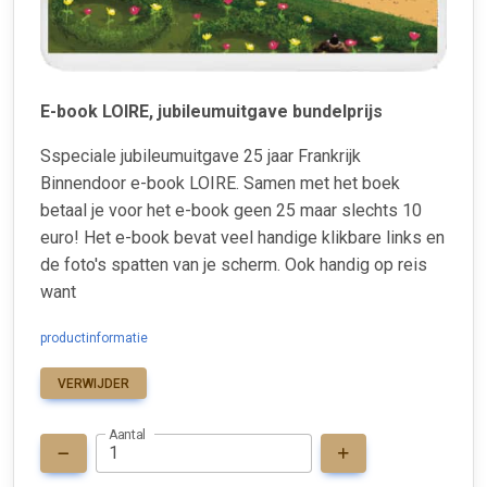
E-book LOIRE, jubileumuitgave bundelprijs
Sspeciale jubileumuitgave 25 jaar Frankrijk
Binnendoor e-book LOIRE. Samen met het boek
betaal je voor het e-book geen 25 maar slechts 10
euro! Het e-book bevat veel handige klikbare links en
de foto's spatten van je scherm. Ook handig op reis
want
productinformatie
VERWIJDER
Aantal