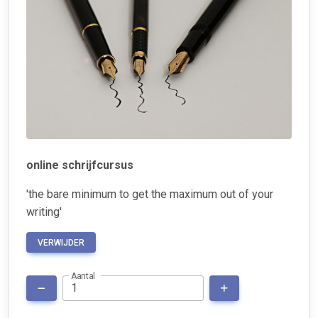
online schrijfcursus
'the bare minimum to get the maximum out of your
writing'
VERWIJDER
Aantal