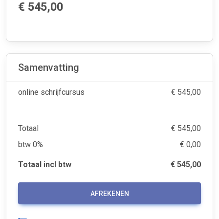
€ 545,00
Samenvatting
online schrijfcursus
€ 545,00
Totaal
€ 545,00
btw 0%
€ 0,00
Totaal incl btw
€ 545,00
AFREKENEN