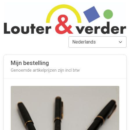
Mijn bestelling
Genoemde artikelprijzen zijn incl btw