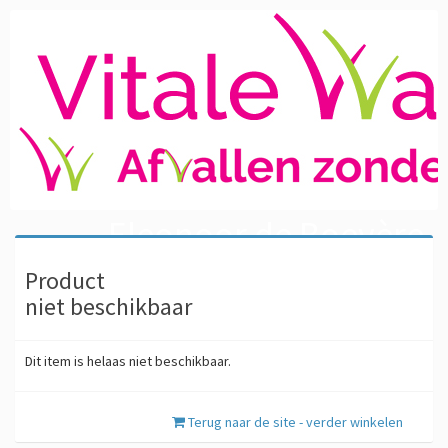
Eleonoor de Boevère
Product
niet beschikbaar
Dit item is helaas niet beschikbaar.
Terug naar de site - verder winkelen