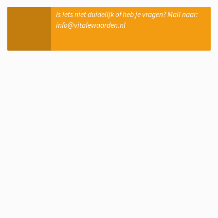
Is iets niet duidelijk of heb je vragen? Mail naar:
info@vitalewaarden.nl