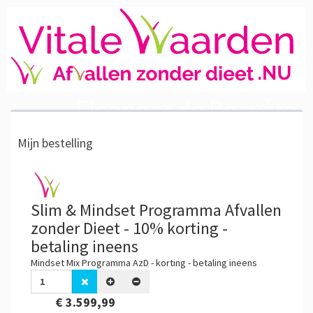
Eleonoor de Boevère
Mijn bestelling
Slim & Mindset Programma Afvallen
zonder Dieet - 10% korting -
betaling ineens
Mindset Mix Programma AzD - korting - betaling ineens
€ 3.599,99