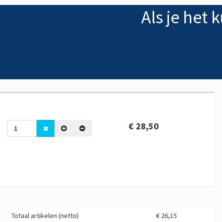
Als je het
€ 28,50
Totaal artikelen (netto)
€ 26,15