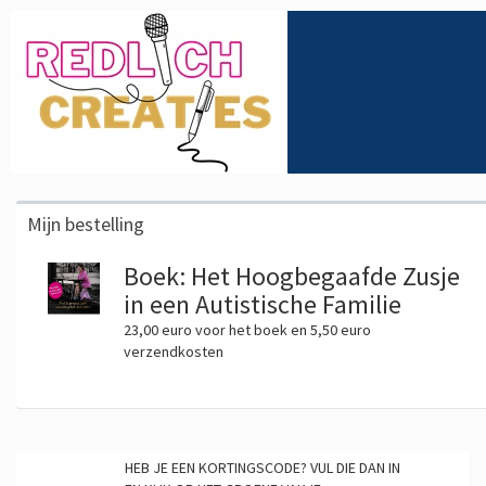
Mijn bestelling
Boek: Het Hoogbegaafde Zusje
in een Autistische Familie
23,00 euro voor het boek en 5,50 euro
verzendkosten
HEB JE EEN KORTINGSCODE? VUL DIE DAN IN