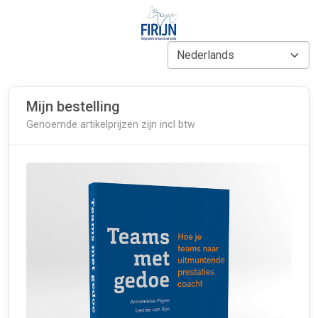
Mijn bestelling
Genoemde artikelprijzen zijn incl btw