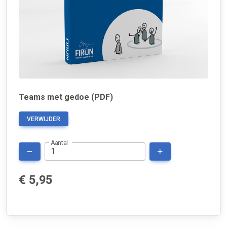
Teams met gedoe (PDF)
VERWIJDER
Aantal
€ 5,95