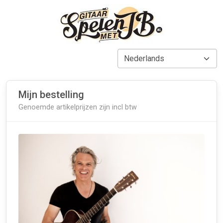
Mijn bestelling
Genoemde artikelprijzen zijn incl btw