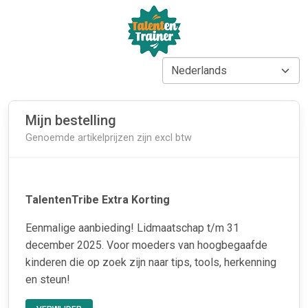
Mijn bestelling
Genoemde artikelprijzen zijn excl btw
TalentenTribe Extra Korting
Eenmalige aanbieding! Lidmaatschap t/m 31
december 2025. Voor moeders van hoogbegaafde
kinderen die op zoek zijn naar tips, tools, herkenning
en steun!