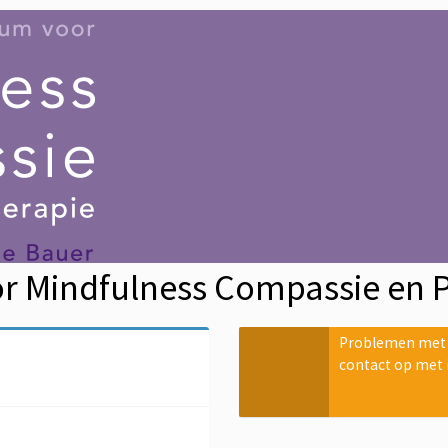
r Mindfulness Compassie en 
Problemen met b
contact op met