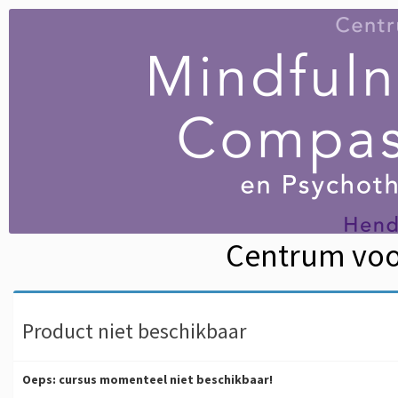
Centrum voo
Product niet beschikbaar
Oeps: cursus momenteel niet beschikbaar!