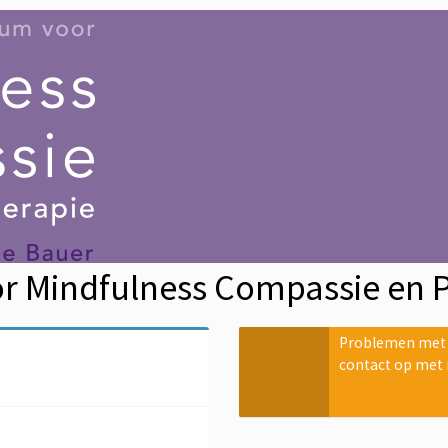
r Mindfulness Compassie en 
Problemen met b
contact op met