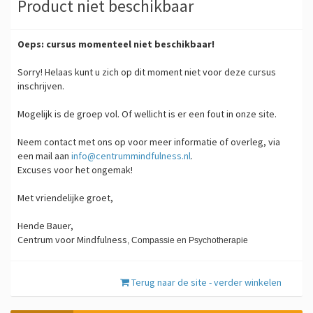
Product niet beschikbaar
Oeps: cursus momenteel niet beschikbaar!
Sorry! Helaas kunt u zich op dit moment niet voor deze cursus
inschrijven.
Mogelijk is de groep vol. Of wellicht is er een fout in onze site.
Neem contact met ons op voor meer informatie of overleg, via
een mail aan
info@centrummindfulness.nl
.
Excuses voor het ongemak!
Met vriendelijke groet,
Hende Bauer,
Centrum voor Mindfulness
,
​Compassie en Psychotherapie
Terug naar de site - verder winkelen