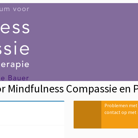
r Mindfulness Compassie en 
Problemen met b
contact op met