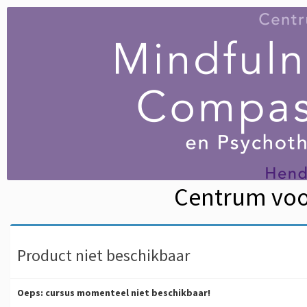
Centrum voo
Product niet beschikbaar
Oeps: cursus momenteel niet beschikbaar!