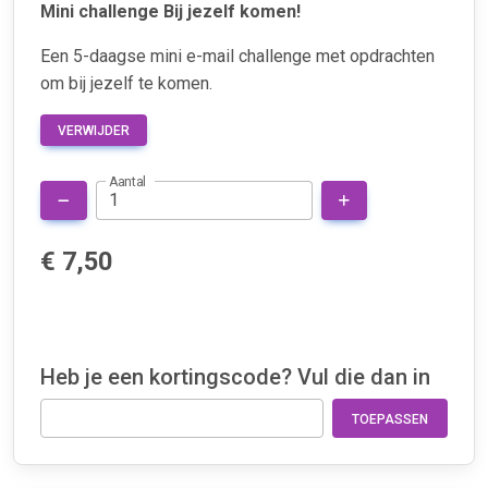
Mini challenge Bij jezelf komen!
Een 5-daagse mini e-mail challenge met opdrachten
om bij jezelf te komen.
VERWIJDER
Aantal
€ 7,50
Heb je een kortingscode? Vul die dan in
TOEPASSEN