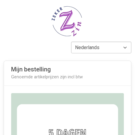
Mijn bestelling
Genoemde artikelprijzen zijn incl btw