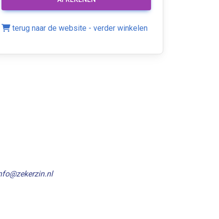
terug naar de website - verder winkelen
 info@zekerzin.nl