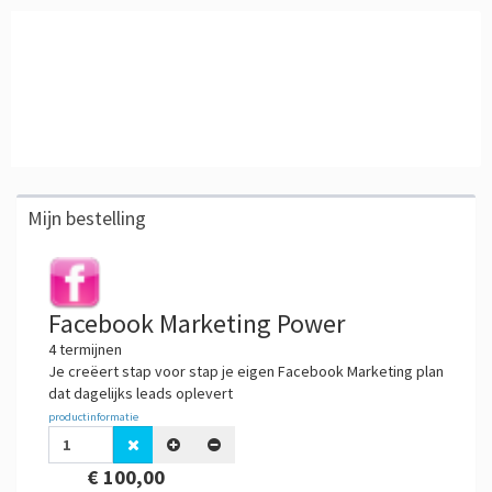
Mijn bestelling
Facebook Marketing Power
4 termijnen
Je creëert stap voor stap je eigen Facebook Marketing plan
dat dagelijks leads oplevert
productinformatie
€ 100,00