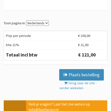
Toon pagina in:
Prijs per periode
€ 100,00
btw 21%
€ 21,00
Totaal incl btw
€ 121,00
Plaats bestelling
Terug naar de site -
verder winkelen
Heb je vragen? Laat het me weten op
info@fanfactor.nl