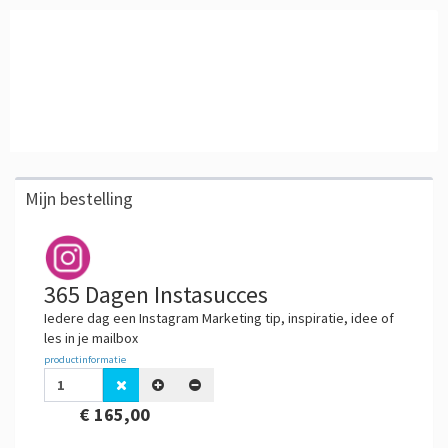
Mijn bestelling
365 Dagen Instasucces
Iedere dag een Instagram Marketing tip, inspiratie, idee of
les in je mailbox
productinformatie
€ 165,00