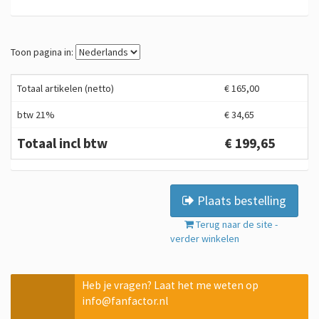
Toon pagina in:
Totaal artikelen (netto)
€ 165,00
btw 21%
€ 34,65
Totaal incl btw
€ 199,65
Plaats bestelling
Terug naar de site -
verder winkelen
Heb je vragen? Laat het me weten op
info@fanfactor.nl