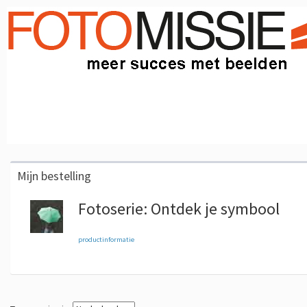
Mijn bestelling
Fotoserie: Ontdek je symbool
productinformatie