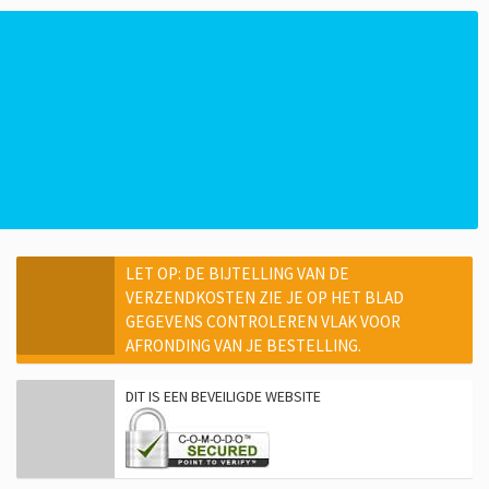
LET OP: DE BIJTELLING VAN DE
VERZENDKOSTEN ZIE JE OP HET BLAD
GEGEVENS CONTROLEREN VLAK VOOR
AFRONDING VAN JE BESTELLING.
DIT IS EEN BEVEILIGDE WEBSITE