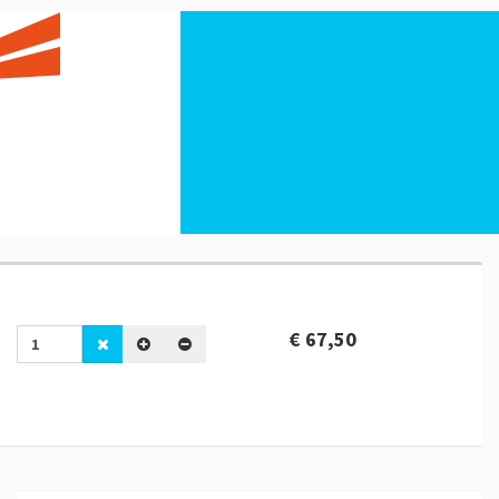
€ 67,50