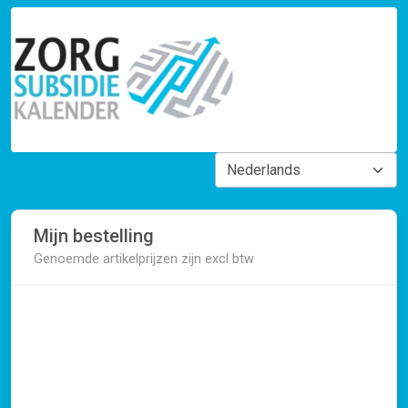
Mijn bestelling
Genoemde artikelprijzen zijn excl btw