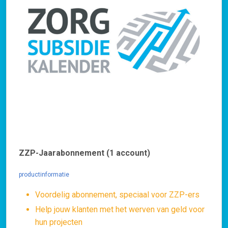
ZZP-Jaarabonnement (1 account)
productinformatie
Voordelig abonnement, speciaal voor ZZP-ers
Help jouw klanten met het werven van geld voor
hun projecten